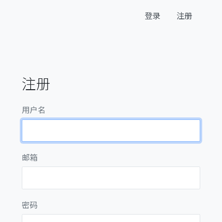
登录
注册
注册
用户名
邮箱
密码