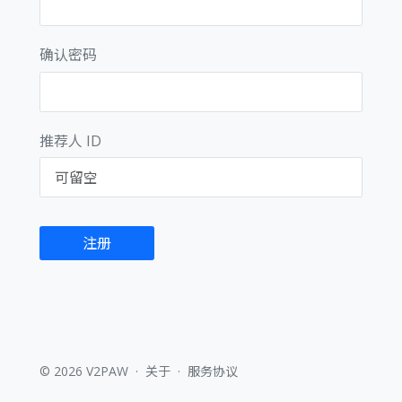
确认密码
推荐人 ID
注册
© 2026 V2PAW
·
关于
·
服务协议